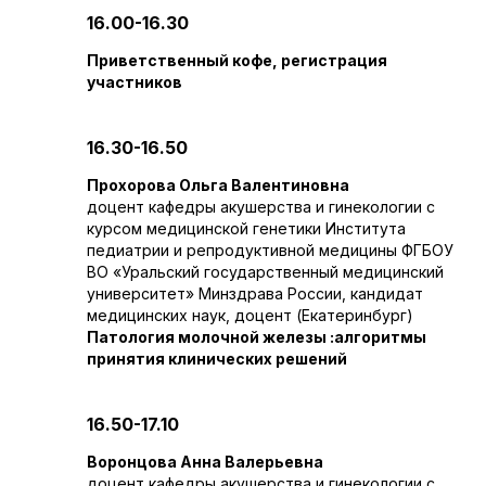
16.00-16.30
Приветственный кофе, регистрация
участников
16.30-16.50
Прохорова Ольга Валентиновна
доцент кафедры акушерства и гинекологии с
курсом медицинской генетики Института
педиатрии и репродуктивной медицины ФГБОУ
ВО «Уральский государственный медицинский
университет» Минздрава России, кандидат
медицинских наук, доцент (Екатеринбург)
Патология молочной железы :алгоритмы
принятия клинических решений
16.50-17.10
Воронцова Анна Валерьевна
доцент кафедры акушерства и гинекологии с