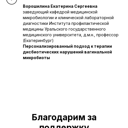
Ворошилина Екатерина Сергеевна
заведующий кафедрой медицинской
микробиологии и клинической лабораторной
диагностики Института профилактической
медицины Уральского государственного
медицинского университета, д.м.н., профессор
(Екатеринбург)
Персонализированный подход к терапии
дисбиотических нарушений вагинальной
микробиоты
Благодарим за
поддержку