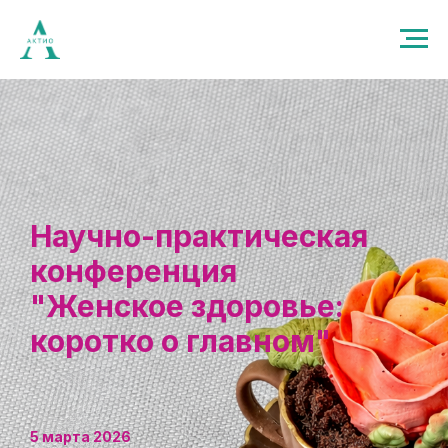
Научно-практическая
конференция
"Женское здоровье:
коротко о главном"
5 марта 2026