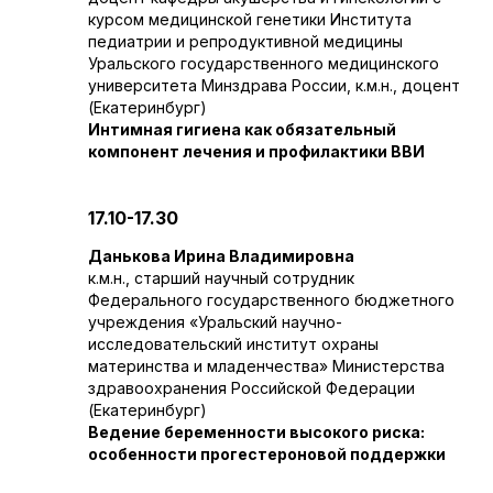
курсом медицинской генетики Института
педиатрии и репродуктивной медицины
Уральского государственного медицинского
университета Минздрава России, к.м.н., доцент
(Екатеринбург)
Интимная гигиена как обязательный
компонент лечения и профилактики ВВИ
17.10-17.30
Данькова Ирина Владимировна
к.м.н., старший научный сотрудник
Федерального государственного бюджетного
учреждения «Уральский научно-
исследовательский институт охраны
материнства и младенчества» Министерства
здравоохранения Российской Федерации
(Екатеринбург)
Ведение беременности высокого риска:
особенности прогестероновой поддержки