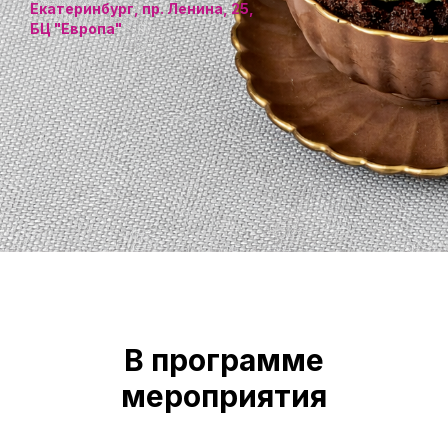
Екатеринбург, пр. Ленина, 25,
БЦ "Европа"
В программе
мероприятия