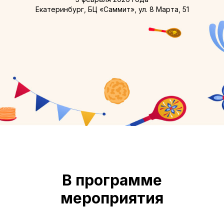
Екатеринбург, БЦ «Саммит», ул. 8 Марта, 51
В программе
мероприятия