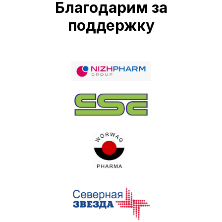
Благодарим за
поддержку