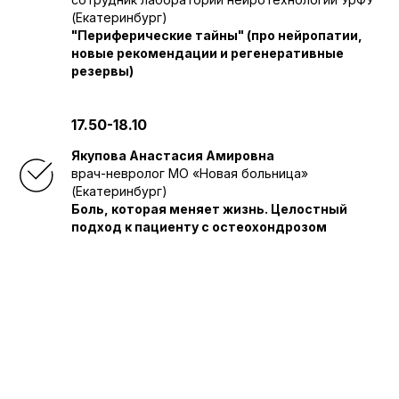
(Екатеринбург)
"Периферические тайны" (про нейропатии,
новые рекомендации и регенеративные
резервы)
17.50-18.10
Якупова Анастасия Амировна
врач-невролог МО «Новая больница»
(Екатеринбург)
Боль, которая меняет жизнь. Целостный
подход к пациенту с остеохондрозом