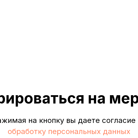
рироваться на ме
жимая на кнопку вы даете согласие
обработку персональных данных