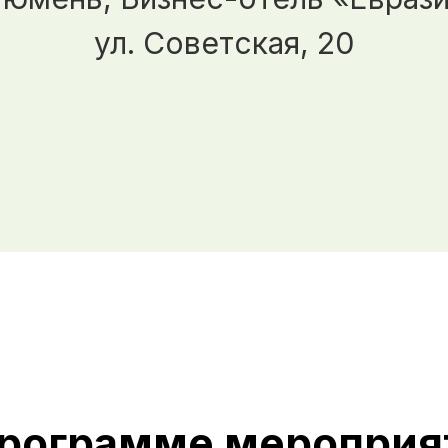
ул. Советская, 20
программе мероприя