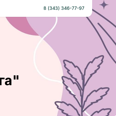
8 (343) 346-77-97
га"