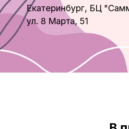
Екатеринбург, БЦ "Самм
ул. 8 Марта, 51
В 