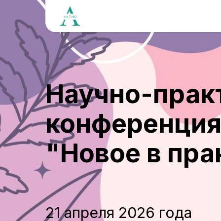
Научно-прак
конференци
"Новое в пра
21 апреля 2026 года