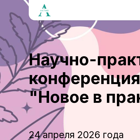
Научно-прак
конференци
"Новое в пра
24 апреля 2026 года