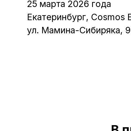
25 марта 2026 года
Екатеринбург, Cosmos Ek
ул. Мамина-Сибиряка, 
В 