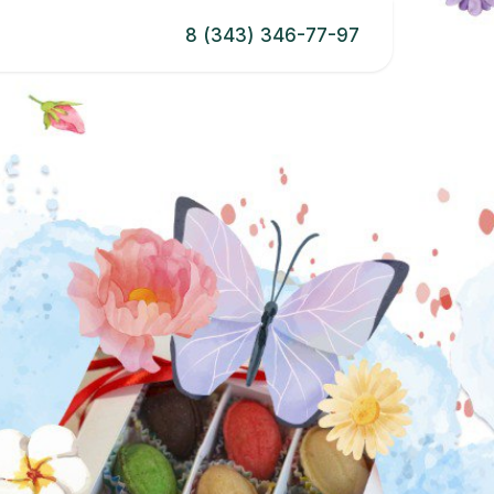
8 (343) 346-77-97