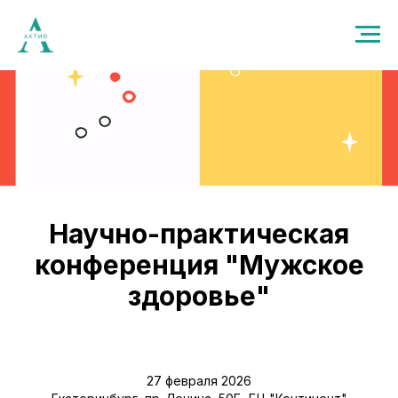
Научно-практическая
конференция "Мужское
здоровье"
27 февраля 2026