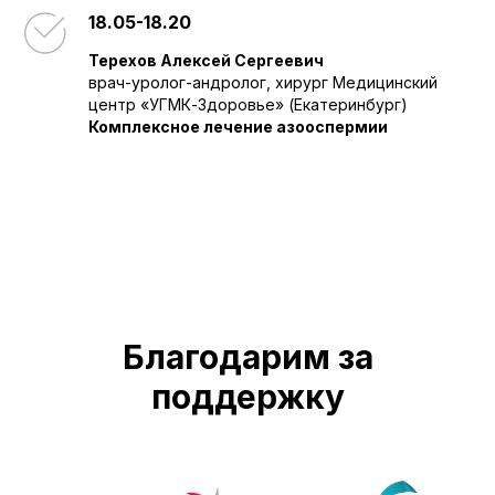
18.05-18.20
Терехов Алексей Сергеевич
врач-уролог-андролог, хирург Медицинский
центр «УГМК-Здоровье» (Екатеринбург)
Комплексное лечение азооспермии
Благодарим за
поддержку