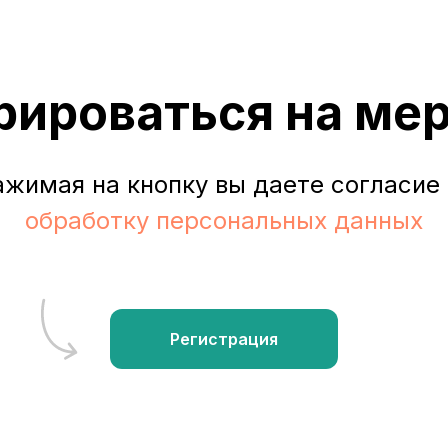
рироваться на ме
жимая на кнопку вы даете согласие
обработку персональных данных
Регистрация