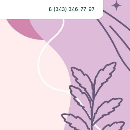
8 (343) 346-77-97