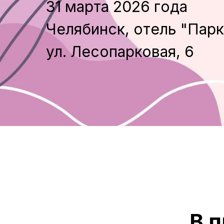
31 марта 2026 года
Челябинск, отель "Парк
ул. Лесопарковая, 6
В 